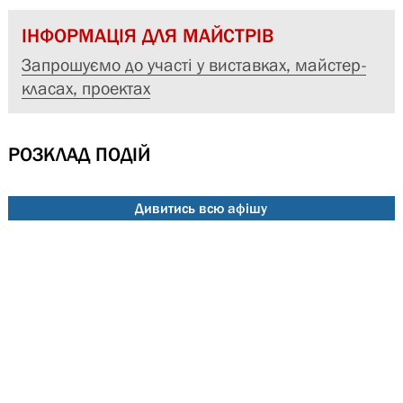
ІНФОРМАЦІЯ ДЛЯ МАЙСТРІВ
Запрошуємо до участі у виставках, майстер-
класах, проектах
РОЗКЛАД ПОДІЙ
Дивитись всю афішу