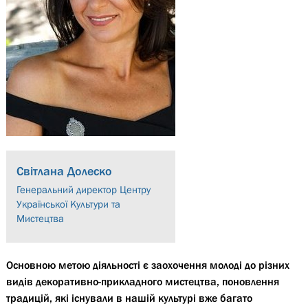
Світлана Долеско
Генеральний директор Центру
Української Культури та
Мистецтва
Основною метою діяльності є заохочення молоді до різних
видів декоративно-прикладного мистецтва, поновлення
традицій, які існували в нашій культурі вже багато