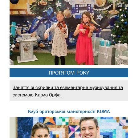
ПРОТЯГОМ РОКУ
Заняття зі скрипки та елементарне музикування та
системою Карла Орфа.
Клуб ораторської майстерності КОМА