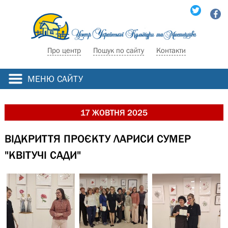
Про центр
Пошук по сайту
Контакти
МЕНЮ САЙТУ
17 ЖОВТНЯ 2025
ВІДКРИТТЯ ПРОЄКТУ ЛАРИСИ СУМЕР
"КВІТУЧІ САДИ"