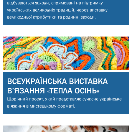
відбуваються заходи, спрямовані на підтримку
українських великодніх традицій, через виставку
великодньої атрибутики та родинні заходи.
ВСЕУКРАЇНСЬКА ВИСТАВКА
В’ЯЗАННЯ «ТЕПЛА ОСІНЬ»
Щорічний проект, який представляє сучасне українське
в’язання в мистецькому форматі.