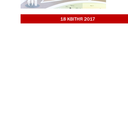
18 КВІТНЯ 2017