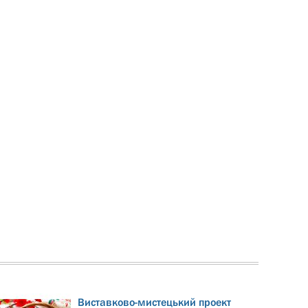
Виставково-мистецький проект