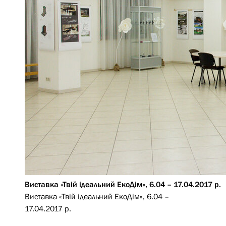
Виставка «Твій ідеальний ЕкоДім», 6.04 – 17.04.2017 р.
Виставка «Твій ідеальний ЕкоДім», 6.04 –
17.04.2017 р.