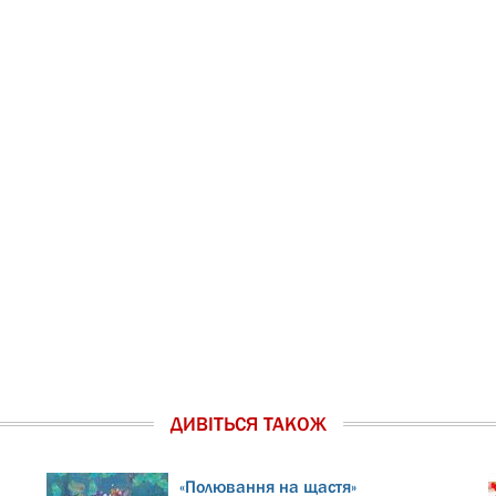
ДИВІТЬСЯ ТАКОЖ
«Полювання на щастя»