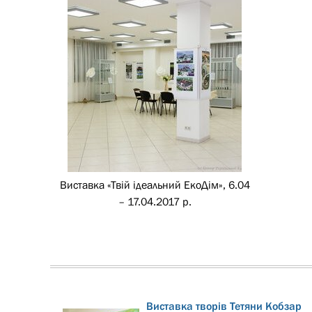
Виставка «Твій ідеальний ЕкоДім», 6.04
– 17.04.2017 р.
Виставка творів Тетяни Кобзар