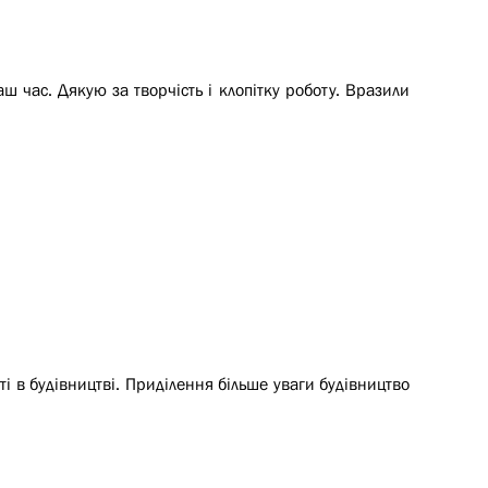
ш час. Дякую за творчість і клопітку роботу. Вразили
 в будівництві. Приділення більше уваги будівництво