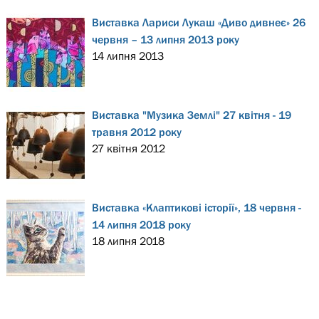
Виставка Лариси Лукаш «Диво дивнеє» 26
червня – 13 липня 2013 року
14 липня 2013
Виставка "Музика Землі" 27 квітня - 19
травня 2012 року
27 квітня 2012
Виставка «Клаптикові історії», 18 червня -
14 липня 2018 року
18 липня 2018