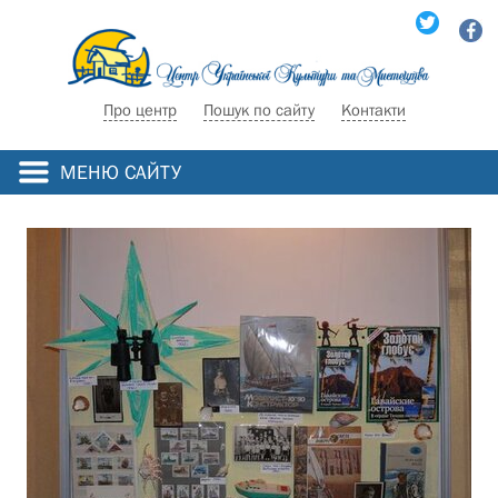
Про центр
Пошук по сайту
Контакти
МЕНЮ САЙТУ