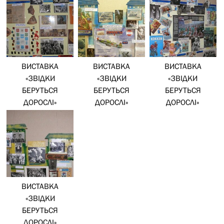
ВИСТАВКА
ВИСТАВКА
ВИСТАВКА
«ЗВІДКИ
«ЗВІДКИ
«ЗВІДКИ
БЕРУТЬСЯ
БЕРУТЬСЯ
БЕРУТЬСЯ
ДОРОСЛІ»
ДОРОСЛІ»
ДОРОСЛІ»
ВИСТАВКА
«ЗВІДКИ
БЕРУТЬСЯ
ДОРОСЛІ»