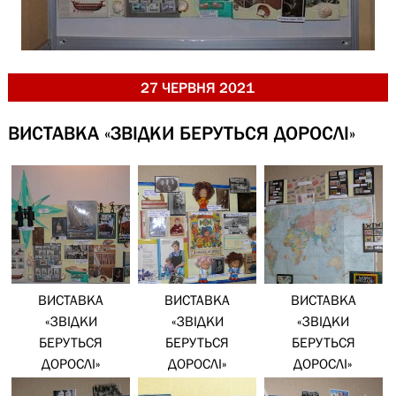
27 ЧЕРВНЯ 2021
ВИСТАВКА «ЗВІДКИ БЕРУТЬСЯ ДОРОСЛІ»
ВИСТАВКА
ВИСТАВКА
ВИСТАВКА
«ЗВІДКИ
«ЗВІДКИ
«ЗВІДКИ
БЕРУТЬСЯ
БЕРУТЬСЯ
БЕРУТЬСЯ
ДОРОСЛІ»
ДОРОСЛІ»
ДОРОСЛІ»