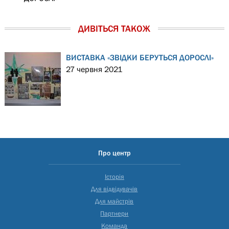
ДИВІТЬСЯ ТАКОЖ
ВИСТАВКА «ЗВІДКИ БЕРУТЬСЯ ДОРОСЛІ»
27 червня 2021
Про центр
Історія
Для відвідувачів
Для майстрів
Партнери
Команда