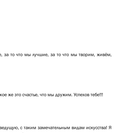
е, за то что мы лучшие, за то что мы творим, живём,
кое же это счастье, что мы дружим. Успехов тебе!!!
сведущую, с таким замечательным видам искусства! Я