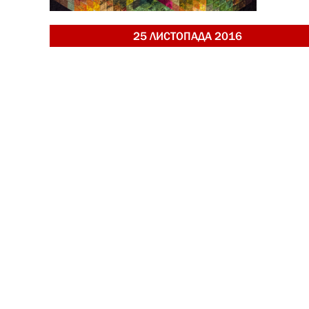
25 ЛИСТОПАДА 2016