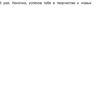
 раз. Леночка, успехов тебе в творчестве и новых