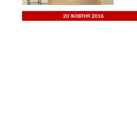
20 ЖОВТНЯ 2016