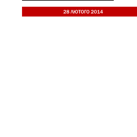
28 ЛЮТОГО 2014