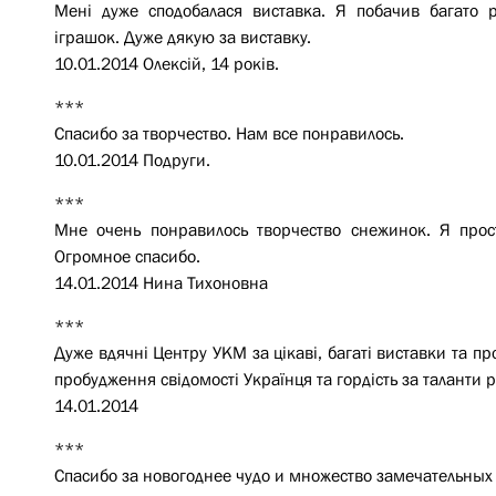
Мені дуже сподобалася виставка. Я побачив багато 
іграшок. Дуже дякую за виставку.
10.01.2014 Олексій, 14 років.
***
Спасибо за творчество. Нам все понравилось.
10.01.2014 Подруги.
***
Мне очень понравилось творчество снежинок. Я про
Огромное спасибо.
14.01.2014 Нина Тихоновна
***
Дуже вдячні Центру УКМ за цікаві, багаті виставки та пр
пробудження свідомості Українця та гордість за таланти р
14.01.2014
***
Спасибо за новогоднее чудо и множество замечательных 