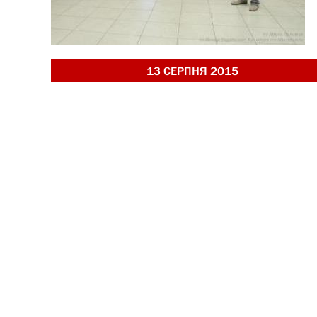
13 СЕРПНЯ 2015