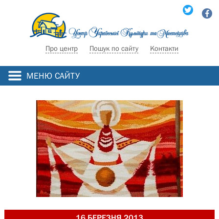
Про центр
Пошук по сайту
Контакти
МЕНЮ САЙТУ
16 БЕРЕЗНЯ 2013