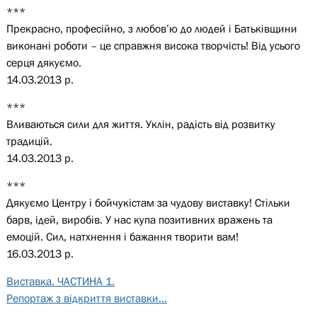
***
Прекрасно, професійно, з любов’ю до людей і Батьківщини
виконані роботи – це справжня висока творчість! Від усього
серця дякуємо.
14.03.2013 р.
***
Вливаються сили для життя. Уклін, радість від розвитку
традицій.
14.03.2013 р.
***
Дякуємо Центру і бойчукістам за чудову виставку! Стільки
барв, ідей, виробів. У нас купа позитивних вражень та
емоцій. Сил, натхнення і бажання творити вам!
16.03.2013 р.
Виставка. ЧАСТИНА 1.
Репортаж з відкриття виставки...