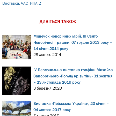
Виставка. ЧАСТИНА 2
ДИВІТЬСЯ ТАКОЖ
Мішечок новорічних мрій. ІІІ Свято
Новорічної Іграшки, 07 грудня 2013 року –
14 січня 2014 року
28 лютого 2014
IV Персональна виставка графіки Михайла
Заворотнього «Погляд крізь тінь» 31 жовтня
– 23 листопада 2019 року
3 березня 2020
Виставка «Пейзажна Україна», 20 січня –
04 лютого 2017 року
7 лютого 2017