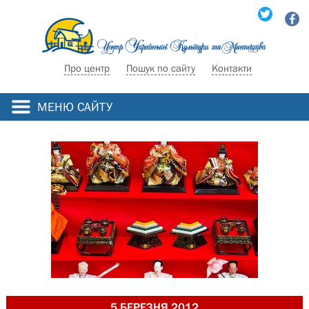
Про центр
Пошук по сайту
Контакти
МЕНЮ САЙТУ
5 БЕРЕЗНЯ 2012