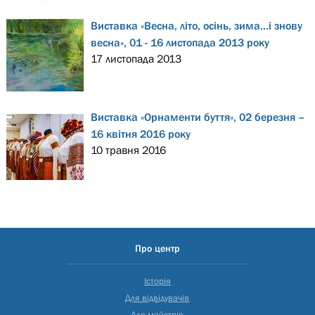
Виставка «Весна, літо, осінь, зима…і знову
весна», 01 - 16 листопада 2013 року
17 листопада 2013
Виставка «Орнаменти буття», 02 березня –
16 квітня 2016 року
10 травня 2016
Про центр
Історія
Для відвідувачів
Для майстрів