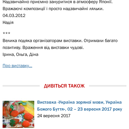
Надзвичайно приємно зануритися в атмосферу Японії.
Вражаючі композиції і просто надзвичайні ляльки.
04.03.2012
Надія
***
Велика подяка організаторам виставки. Отримали багато
позитиву. Враження від виставки чудові.
Ірина, Ольга, Діна
Про виставку...
ДИВІТЬСЯ ТАКОЖ
Виставка «Україна зоряної мови, Україна
Божого Буття», 02 – 23 вересня 2017 року
24 вересня 2017