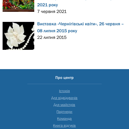
2021 року
7 червня 2021
Виставка «Чернігівські квіти», 26 червня –
08 липня 2015 року
22 липня 2015
Про центр
Історія
Для відвідувачів
Для майстрів
Партнери
Команда
Книга відгуків