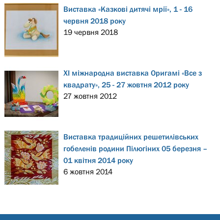
Виставка «Казкові дитячі мрії», 1 - 16
червня 2018 року
19 червня 2018
ХІ міжнародна виставка Оригамі «Все з
квадрату», 25 - 27 жовтня 2012 року
27 жовтня 2012
Виставка традиційних решетилівських
гобеленів родини Пілюгіних 05 березня –
01 квітня 2014 року
6 жовтня 2014