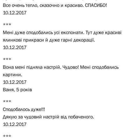
Все очень тепло, сказочно и красиво. СПАСИБО!
10.12.2017
***
Мені дуже сподобались усі експонати. Тут дуже красиві
ялинкові прикраси й дуже гарні декорації.
10.12.2017
***
Вона мені підняла настрій. Чудово! Мені сподобались
картини.
10.12.2017
Ваня, 5 років
***
Сподобалось дуже!!!
Дякую за чудовий настрій від побаченого.
10.12.2017
***