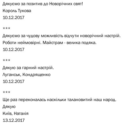
Дякуємо за позитив до Новорічних свят!
Король Тукова
10.12.2017
***
Дякуємо за чудову можливість відчути новорічний настрій.
Роботи неймовірні. Майстрам - велика подяка.
10.12.2017
***
Дякую за гарний настрій.
Луганськ, Кондрященко
10.12.2017
***
Ще раз переконалась наскільки талановитий наш народ.
Дякую
Київ, Наталія
13.12.2017