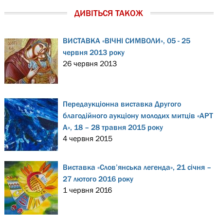
ДИВІТЬСЯ ТАКОЖ
ВИСТАВКА «ВІЧНІ СИМВОЛИ», 05 - 25
червня 2013 року
26 червня 2013
Передаукціонна виставка Другого
благодійного аукціону молодих митців «АРТ
А», 18 – 28 травня 2015 року
4 червня 2015
Виставка «Слов’янська легенда», 21 січня –
27 лютого 2016 року
1 червня 2016