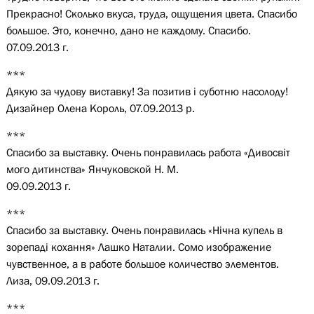
Прекрасно! Сколько вкуса, труда, ощущения цвета. Спасибо
большое. Это, конечно, дано не каждому. Спасибо.
07.09.2013 г.
***
Дякую за чудову виставку! За позитив і суботню насолоду!
Дизайнер Олена Король, 07.09.2013 р.
***
Спасибо за выставку. Очень понравилась работа «Дивосвіт
мого дитинства» Янчуковской Н. М.
09.09.2013 г.
***
Спасибо за выставку. Очень понравилась «Нічна купель в
зорепаді кохання» Лашко Наталии. Сомо изображение
чувственное, а в работе большое количество элементов.
Лиза, 09.09.2013 г.
***