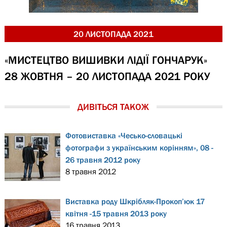
20 ЛИСТОПАДА 2021
«МИСТЕЦТВО ВИШИВКИ ЛІДІЇ ГОНЧАРУК»
28 ЖОВТНЯ – 20 ЛИСТОПАДА 2021 РОКУ
ДИВІТЬСЯ ТАКОЖ
Фотовиставка «Чесько-словацькі
фотографи з українським корінням», 08 -
26 травня 2012 року
8 травня 2012
Виставка роду Шкрібляк-Прокоп’юк 17
квітня -15 травня 2013 року
16 травня 2013