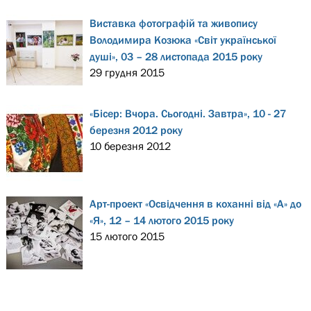
Виставка фотографій та живопису
Володимира Козюка «Світ української
душі», 03 – 28 листопада 2015 року
29 грудня 2015
«Бісер: Вчора. Сьогодні. Завтра», 10 - 27
березня 2012 року
10 березня 2012
Арт-проект «Освідчення в коханні від «А» до
«Я», 12 – 14 лютого 2015 року
15 лютого 2015