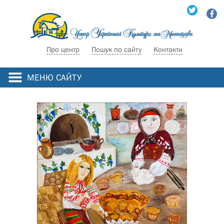
Про центр
Пошук по сайту
Контакти
МЕНЮ САЙТУ