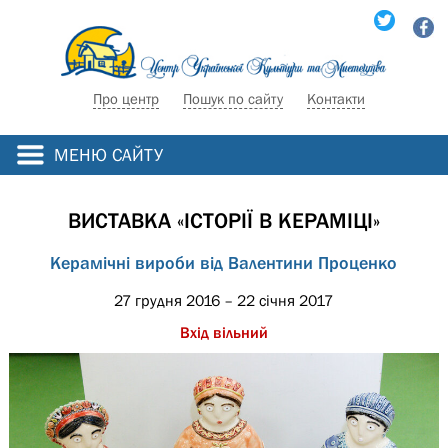
Про центр
Пошук по сайту
Контакти
МЕНЮ САЙТУ
ВИСТАВКА «ІСТОРІЇ В КЕРАМІЦІ»
Керамічні вироби від Валентини Проценко
27 грудня 2016 – 22 січня 2017
Вхід вільний